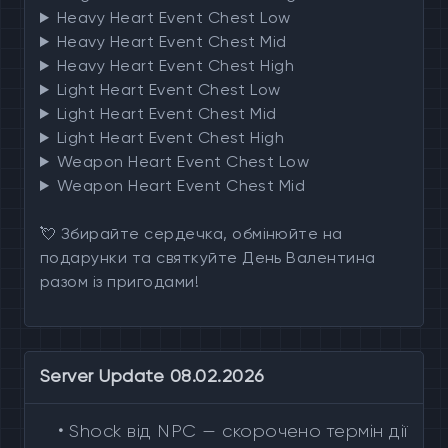
Heavy Heart Event Chest Low
Heavy Heart Event Chest Mid
Heavy Heart Event Chest High
Light Heart Event Chest Low
Light Heart Event Chest Mid
Light Heart Event Chest High
Weapon Heart Event Chest Low
Weapon Heart Event Chest Mid
💘 Збирайте сердечка, обмінюйте на
подарунки та святкуйте День Валентина
разом із пригодами!
Server Update 08.02.2026
•
Shock від NPC — скорочено термін дії